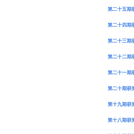
第二十五期
第二十四期
第二十三期
第二十二期
第二十一期
第二十期获
第十九期获
第十八期获