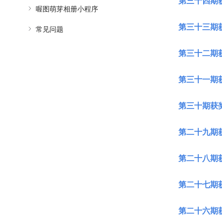
第三十四期
喔图萌芽相册小程序
第三十三期
常见问题
第三十二期
第三十一期
第三十期获
第二十九期
第二十八期
第二十七期
第二十六期