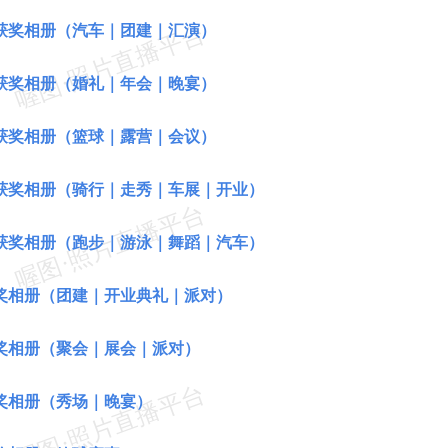
获奖相册（汽车｜团建｜汇演）
获奖相册（婚礼｜年会｜晚宴）
获奖相册（篮球｜露营｜会议）
获奖相册（骑行｜走秀｜车展｜开业）
获奖相册（跑步｜游泳｜舞蹈｜汽车）
奖相册（团建｜开业典礼｜派对）
奖相册（聚会｜展会｜派对）
奖相册（秀场｜晚宴）