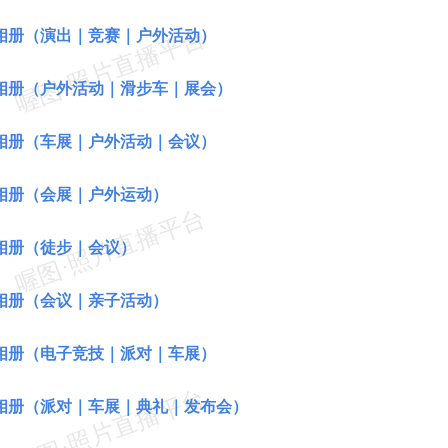
相册（演出｜竞赛｜户外活动）
相册（户外活动｜滑步车｜展会）
相册（车展｜户外活动｜会议）
相册（会展｜户外运动）
相册（徒步｜会议）
相册（会议｜亲子活动）
相册（电子竞技｜派对｜车展）
相册（派对｜车展｜典礼｜发布会）