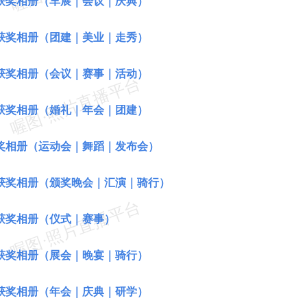
获奖相册（车展｜会议｜庆典）
获奖相册（团建｜美业｜走秀）
获奖相册（会议｜赛事｜活动）
获奖相册（婚礼｜年会｜团建）
奖相册（运动会｜舞蹈｜发布会）
获奖相册（颁奖晚会｜汇演｜骑行）
获奖相册（仪式｜赛事）
获奖相册（展会｜晚宴｜骑行）
获奖相册（年会｜庆典｜研学）