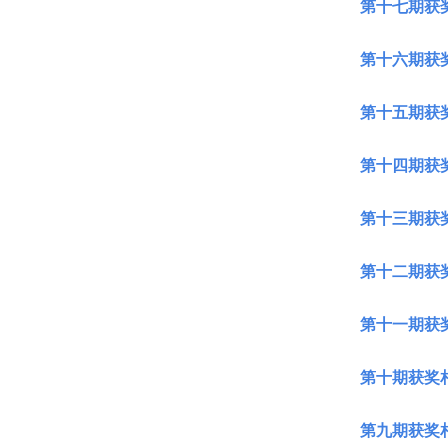
第十七期获
第十六期获
第十五期获
第十四期获
第十三期获
第十二期获
第十一期获
第十期获奖
第九期获奖