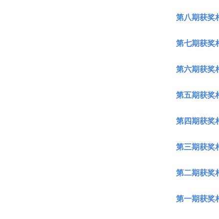
第八期获奖
第七期获奖
第六期获奖
第五期获奖
第四期获奖
第三期获奖
第二期获奖
第一期获奖