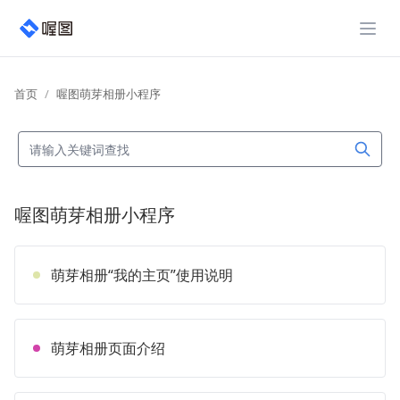
展开
首页
喔图萌芽相册小程序
喔图萌芽相册小程序
萌芽相册“我的主页”使用说明
萌芽相册页面介绍