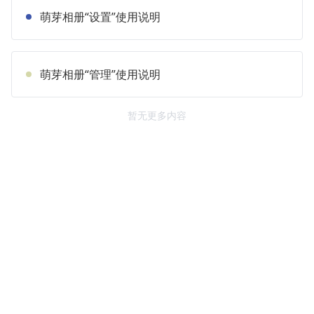
萌芽相册“设置”使用说明
萌芽相册“管理”使用说明
暂无更多内容